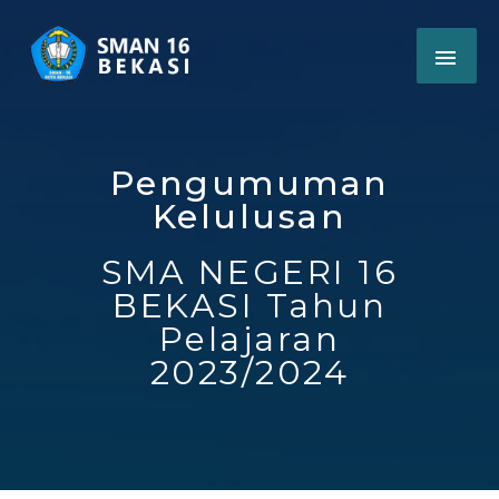
Pengumuman
Kelulusan
SMA NEGERI 16
BEKASI Tahun
Pelajaran
2023/2024