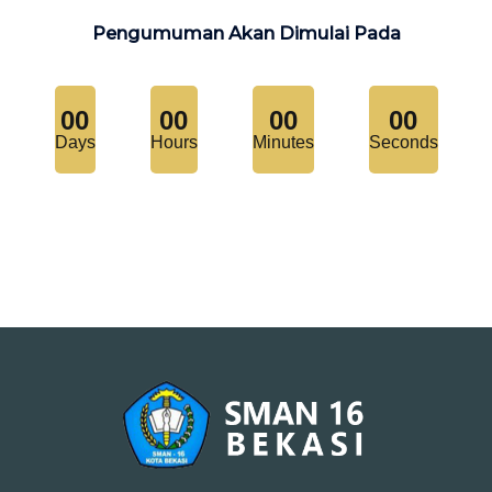
Pengumuman Akan Dimulai Pada
00
00
00
00
Days
Hours
Minutes
Seconds