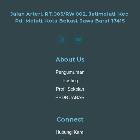
Jalan Arteri, RT.003/RW.002, Jatimelati, Kec.
Pd. Melati, Kota Bekasi, Jawa Barat 17415
About Us
Pengumuman
Posting
Profil Sekolah
PPDB JABAR
Connect
Hubungi Kami