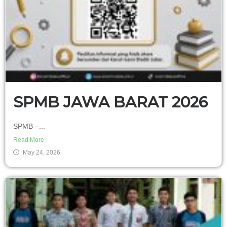
SPMB JAWA BARAT 2026
SPMB –...
Read More
May 24, 2026