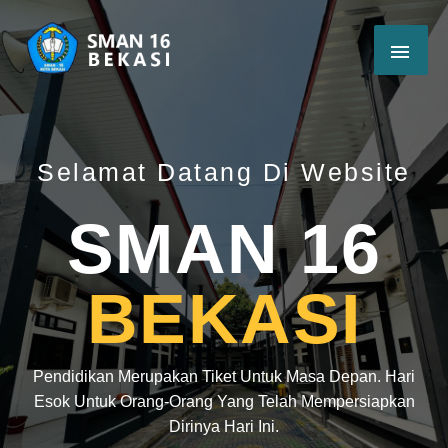
Selamat Datang Di Website
SMAN 16
BEKASI
Pendidikan Merupakan Tiket Untuk Masa Depan. Hari
Esok Untuk Orang-Orang Yang Telah Mempersiapkan
Dirinya Hari Ini.