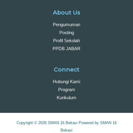
About Us
Pengumuman
Posting
Profil Sekolah
PPDB JABAR
Connect
Hubungi Kami
Program
Kurikulum
Copyright © 2026 SMAN 16 Bekasi Powered by SMAN 16
Bekasi