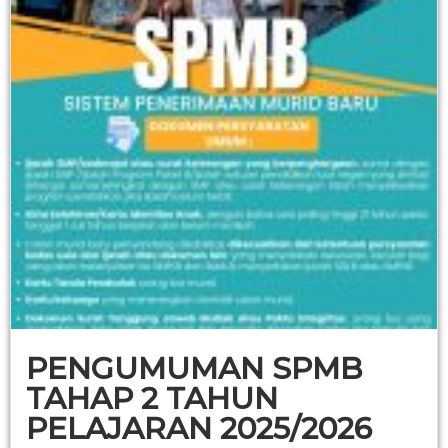
PENGUMUMAN SPMB
TAHAP 2 TAHUN
PELAJARAN 2025/2026