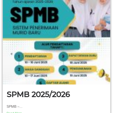
SPMB 2025/2026
SPMB –...