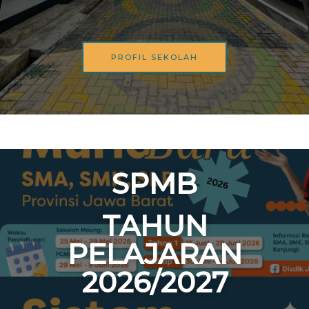
PROFIL SEKOLAH
SPMB
TAHUN
PELAJARAN
2026/2027