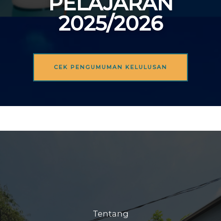
PELAJARAN
2025/2026
CEK PENGUMUMAN KELULUSAN
Tentang