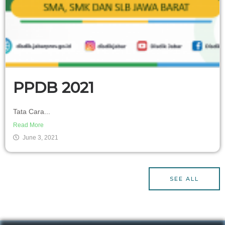
PPDB 2021
Tata Cara...
Read More
June 3, 2021
SEE ALL