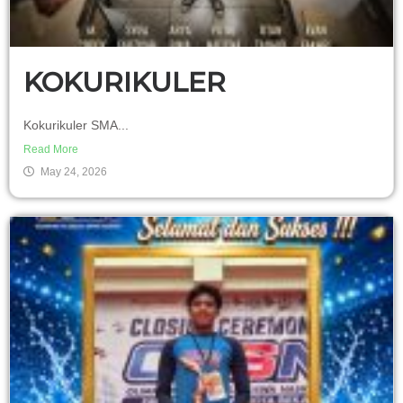
KOKURIKULER
Kokurikuler SMA...
Read More
May 24, 2026