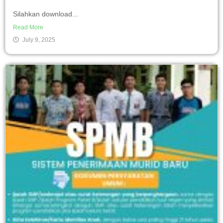
Silahkan download...
Read More
July 9, 2025