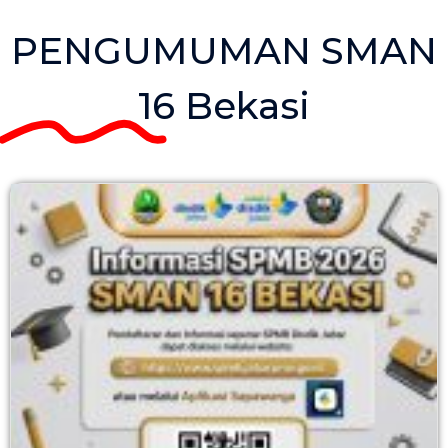
PENGUMUMAN SMAN
16 Bekasi