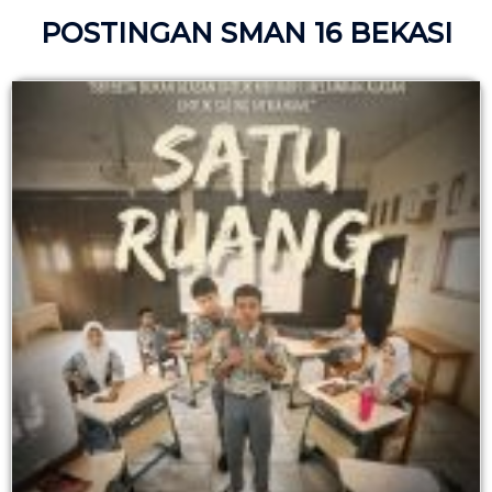
POSTINGAN SMAN 16 BEKASI