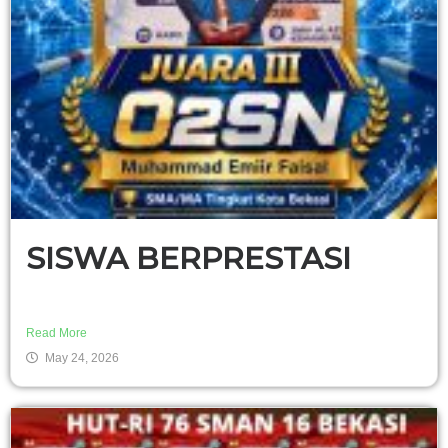
SISWA BERPRESTASI
Read More
May 24, 2026