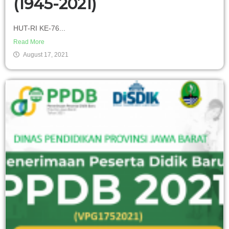
(1945-2021)
HUT-RI KE-76...
Read More
August 17, 2021