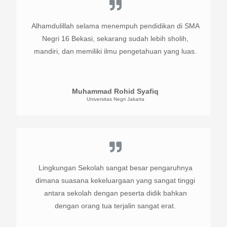
Alhamdulillah selama menempuh pendidikan di SMA
Negri 16 Bekasi, sekarang sudah lebih sholih,
mandiri, dan memiliki ilmu pengetahuan yang luas.
Muhammad Rohid Syafiq
Universitas Negri Jakarta
Lingkungan Sekolah sangat besar pengaruhnya
dimana suasana kekeluargaan yang sangat tinggi
antara sekolah dengan peserta didik bahkan
dengan orang tua terjalin sangat erat.