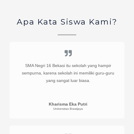
Apa Kata Siswa Kami?
SMA Negri 16 Bekasi itu sekolah yang hampir
sempurna, karena sekolah ini memiliki guru-guru
yang sangat luar biasa.
Kharisma Eka Putri
Uniiversitas Brawijaya