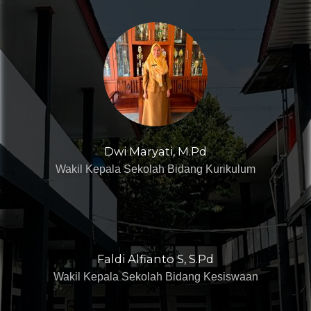
Dwi Maryati, M.Pd
Wakil Kepala Sekolah Bidang Kurikulum
Faldi Alfianto S, S.Pd
Wakil Kepala Sekolah Bidang Kesiswaan