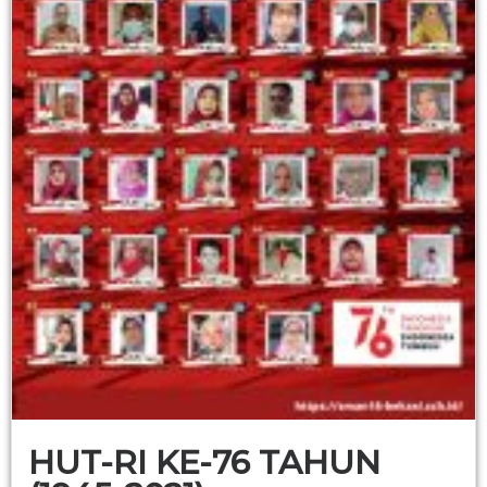
HUT-RI KE-76 TAHUN