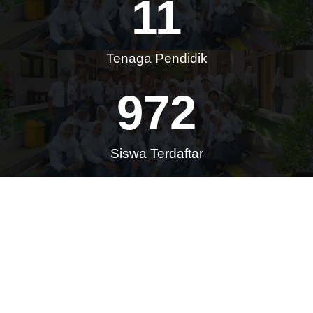
11
Tenaga Pendidik
972
Siswa Terdaftar