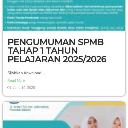
PENGUMUMAN SPMB
TAHAP 1 TAHUN
PELAJARAN 2025/2026
Silahkan download...
Read More
June 19, 2025