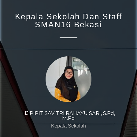
Kepala Sekolah Dan Staff
SMAN16 Bekasi
HJ.PIPIT SAVITRI RAHAYU SARI, S.Pd,
M.Pd
Kepala Sekolah