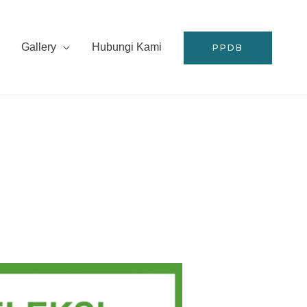
Gallery
Hubungi Kami
PPDB