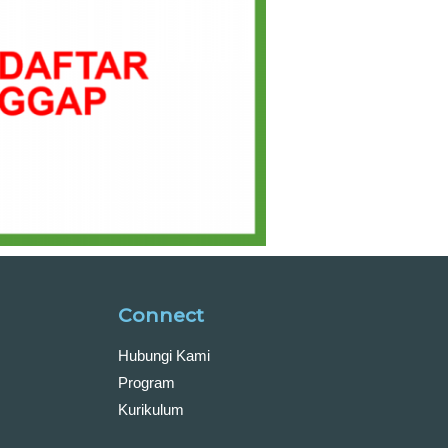
Connect
Hubungi Kami
Program
Kurikulum