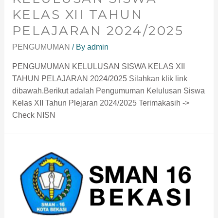
KELAS XII TAHUN
PELAJARAN 2024/2025​
PENGUMUMAN
/ By
admin
PENGUMUMAN KELULUSAN SISWA KELAS XII
TAHUN PELAJARAN 2024/2025 Silahkan klik link
dibawah.Berikut adalah Pengumuman Kelulusan Siswa
Kelas XII Tahun Plejaran 2024/2025 Terimakasih ->
Check NISN