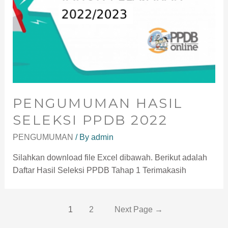
PENGUMUMAN HASIL
SELEKSI PPDB 2022
PENGUMUMAN
/ By
admin
Silahkan download file Excel dibawah. Berikut adalah
Daftar Hasil Seleksi PPDB Tahap 1 Terimakasih
1
2
Next Page
→