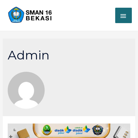
Admin