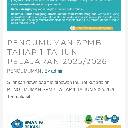
PENGUMUMAN SPMB
TAHAP 1 TAHUN
PELAJARAN 2025/2026
PENGUMUMAN
/ By
admin
Silahkan download file dibawah ini. Berikut adalah
PENGUMUMAN SPMB TAHAP 1 TAHUN 2025/2026
Terimakasih