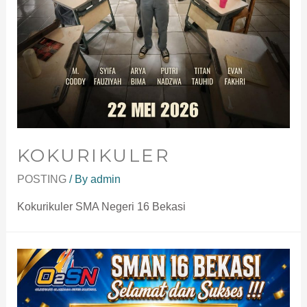
KOKURIKULER
POSTING
/ By
admin
Kokurikuler SMA Negeri 16 Bekasi