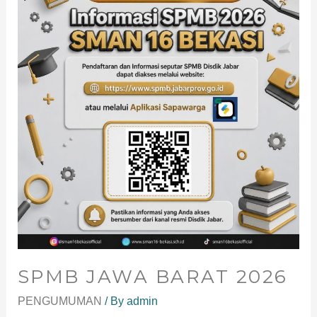
SPMB JAWA BARAT 2026
PENGUMUMAN
/ By
admin