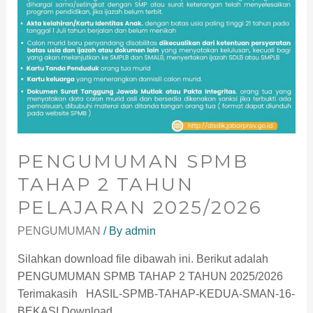
PENGUMUMAN SPMB
TAHAP 2 TAHUN
PELAJARAN 2025/2026
PENGUMUMAN
/ By
admin
Silahkan download file dibawah ini. Berikut adalah
PENGUMUMAN SPMB TAHAP 2 TAHUN 2025/2026
Terimakasih HASIL-SPMB-TAHAP-KEDUA-SMAN-16-
BEKASI Download