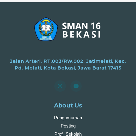
Jalan Arteri, RT.003/RW.002, Jatimelati, Kec.
Pd. Melati, Kota Bekasi, Jawa Barat 17415
About Us
Pengumuman
Posting
Profil Sekolah