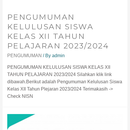
PENGUMUMAN
KELULUSAN SISWA
KELAS XII TAHUN
PELAJARAN 2023/2024​
PENGUMUMAN
/ By
admin
PENGUMUMAN KELULUSAN SISWA KELAS XII
TAHUN PELAJARAN 2023/2024 Silahkan klik link
dibawah.Berikut adalah Pengumuman Kelulusan Siswa
Kelas XII Tahun Plejaran 2023/2024 Terimakasih ->
Check NISN