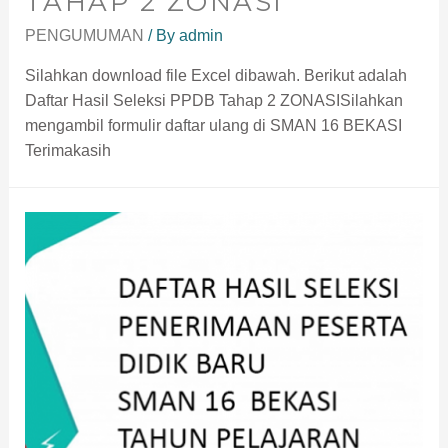
TAHAP 2 ZONASI
PENGUMUMAN
/ By
admin
Silahkan download file Excel dibawah. Berikut adalah
Daftar Hasil Seleksi PPDB Tahap 2 ZONASISilahkan
mengambil formulir daftar ulang di SMAN 16 BEKASI
Terimakasih