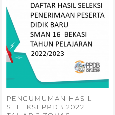
PENGUMUMAN HASIL
SELEKSI PPDB 2022