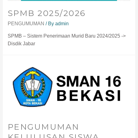
SPMB 2025/2026
PENGUMUMAN
/ By
admin
SPMB – Sistem Penerimaan Murid Baru 2024/2025 ->
Disdik Jabar
PENGUMUMAN
KELULUSAN SISWA