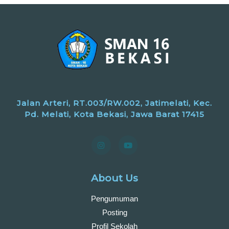
Jalan Arteri, RT.003/RW.002, Jatimelati, Kec.
Pd. Melati, Kota Bekasi, Jawa Barat 17415
About Us
Pengumuman
Posting
Profil Sekolah