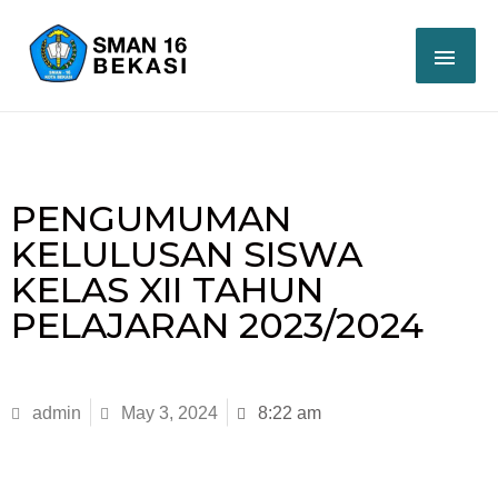
PENGUMUMAN
KELULUSAN SISWA
KELAS XII TAHUN
PELAJARAN 2023/2024​
admin
May 3, 2024
8:22 am