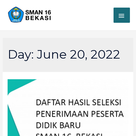
Day:
June 20, 2022