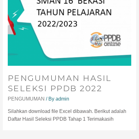
PENGUMUMAN HASIL
SELEKSI PPDB 2022
PENGUMUMAN
/ By
admin
Silahkan download file Excel dibawah. Berikut adalah
Daftar Hasil Seleksi PPDB Tahap 1 Terimakasih