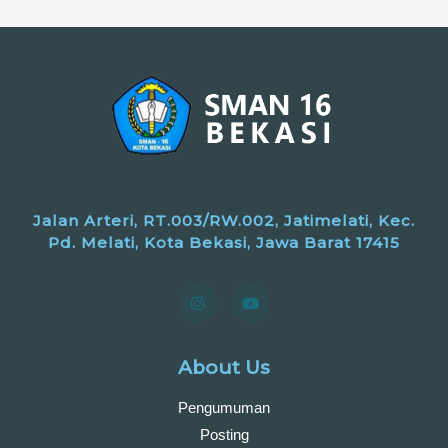
Jalan Arteri, RT.003/RW.002, Jatimelati, Kec.
Pd. Melati, Kota Bekasi, Jawa Barat 17415
About Us
Pengumuman
Posting